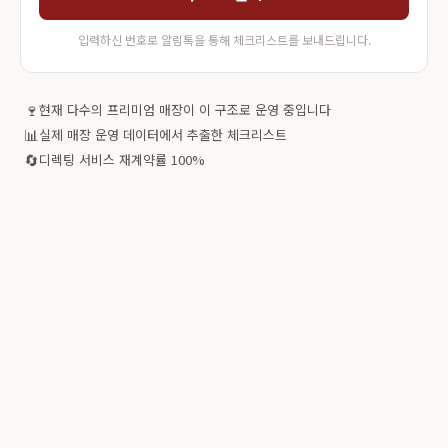
입력하신 번호로 알림톡을 통해 체크리스트를 보내드립니다.
🍷
현재 다수의 프리미엄 매장이 이 구조로 운영 중입니다
📊
실제 매장 운영 데이터에서 추출한 체크리스트
🔄
디렉팅 서비스 재계약률 100%