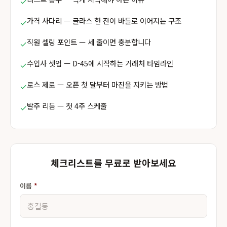
✓
가격 사다리 — 글라스 한 잔이 바틀로 이어지는 구조
✓
직원 셀링 포인트 — 세 줄이면 충분합니다
✓
수입사 셋업 — D-45에 시작하는 거래처 타임라인
✓
로스 제로 — 오픈 첫 달부터 마진을 지키는 방법
✓
발주 리듬 — 첫 4주 스케줄
✓
체크리스트를 무료로 받아보세요
이름
*